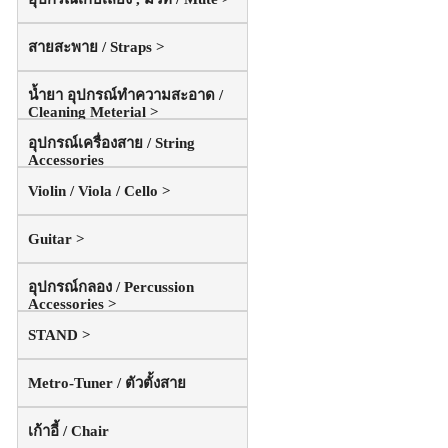
สายสะพาย / Straps >
น้ำยา อุปกรณ์ทำความสะอาด /
Cleaning Meterial >
อุปกรณ์เครื่องสาย / String
Accessories
Violin / Viola / Cello >
Guitar >
อุปกรณ์กลอง / Percussion
Accessories >
STAND >
Metro-Tuner / ตัวตั้งสาย
เก้าอี้ / Chair