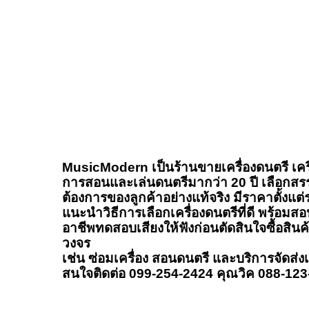
MusicModern เป็นร้านขายเครื่องดนตรี เครื
การสอนและเล่นดนตรีมากว่า 20 ปี เลือกสร
ต้องการของลูกค้าอย่างแท้จริง มีราคาตั้งแต
แนะนำวิธีการเลือกเครื่องดนตรีที่ดี พร้อมสอน
อาชีพทดสอบเสียงให้ฟังก่อนตัดสินใจซื้อสิน
วงจร
เช่น ซ่อมเครื่อง สอนดนตรี และบริการจัดส่ง
สนใจติดต่อ 099-254-2424 คุณวิค 088-12