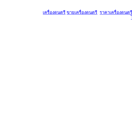
เครื่องดนตรี
ขายเครื่องดนตรี
ราคาเครื่องดนตร