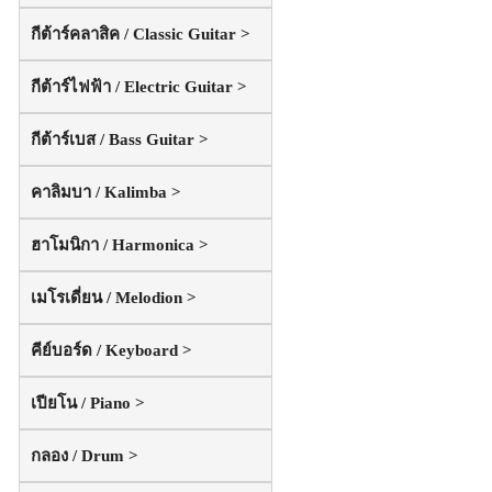
กีต้าร์คลาสิค / Classic Guitar >
กีต้าร์ไฟฟ้า / Electric Guitar >
กีต้าร์เบส / Bass Guitar >
คาลิมบา / Kalimba >
ฮาโมนิกา / Harmonica >
เมโรเดี่ยน / Melodion >
คีย์บอร์ด / Keyboard >
เปียโน / Piano >
กลอง / Drum >