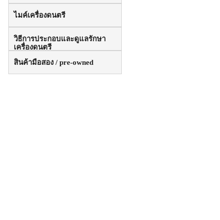
ไมค์เครื่องดนตรี
วิธีการประกอบและดูแลรักษา
เครื่องดนตรี
สินค้ามือสอง / pre-owned