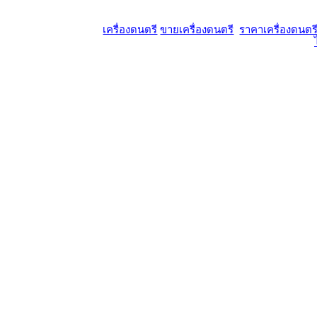
เครื่องดนตรี
ขายเครื่องดนตรี
ราคาเครื่องดนตร