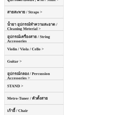
สายสะพาย / Straps >
น้ำยา อุปกรณ์ทำความสะอาด /
Cleaning Meterial >
อุปกรณ์เครื่องสาย / String
Accessories
Violin / Viola / Cello >
Guitar >
อุปกรณ์กลอง / Percussion
Accessories >
STAND >
Metro-Tuner / ตัวตั้งสาย
เก้าอี้ / Chair