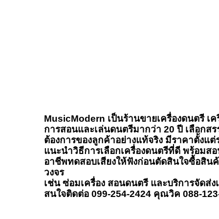
MusicModern เป็นร้านขายเครื่องดนตรี เครื
การสอนและเล่นดนตรีมากว่า 20 ปี เลือกสร
ต้องการของลูกค้าอย่างแท้จริง มีราคาตั้งแต
แนะนำวิธีการเลือกเครื่องดนตรีที่ดี พร้อมสอน
อาชีพทดสอบเสียงให้ฟังก่อนตัดสินใจซื้อสิน
วงจร
เช่น ซ่อมเครื่อง สอนดนตรี และบริการจัดส่ง
สนใจติดต่อ 099-254-2424 คุณวิค 088-12