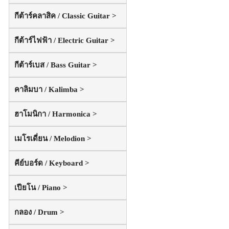
กีต้าร์คลาสิค / Classic Guitar >
กีต้าร์ไฟฟ้า / Electric Guitar >
กีต้าร์เบส / Bass Guitar >
คาลิมบา / Kalimba >
ฮาโมนิกา / Harmonica >
เมโรเดี่ยน / Melodion >
คีย์บอร์ด / Keyboard >
เปียโน / Piano >
กลอง / Drum >