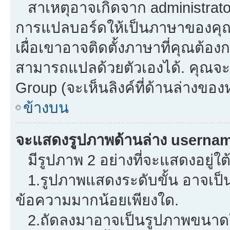
สาเหตุอาจเกิดจาก administrator 
การแปลบอร์ดให้เป็นภาษาของคุณ.
เผื่อเขาอาจติดตั้งภาษาที่คุณต้องก
สามารถแปลด้วยตัวเองได้. คุณจะพ
Group (จะเห็นลิงค์ที่ด้านล่างของ
ข้างบน
จะแสดงรูปภาพด้านล่าง usernam
มีรูปภาพ 2 อย่างที่จะแสดงอยู่ใต
1.รูปภาพแสดงระดับขั้น อาจเป็น
ข้อความมากน้อยเพียงใด.
2.ถัดลงมาอาจเป็นรูปภาพขนาดใหญ