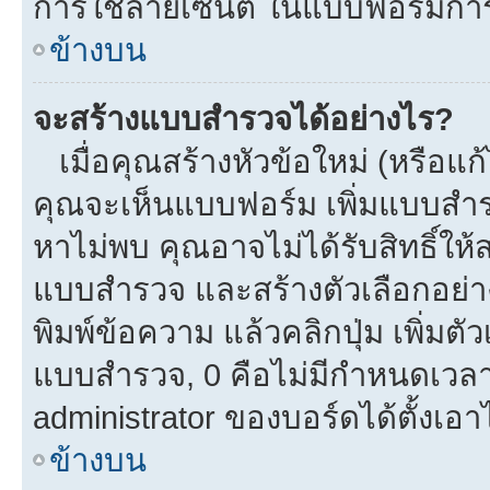
การใช้ลายเซ็นต์ ในแบบฟอร์มกา
ข้างบน
จะสร้างแบบสำรวจได้อย่างไร?
เมื่อคุณสร้างหัวข้อใหม่ (หรือแก
คุณจะเห็นแบบฟอร์ม เพิ่มแบบสำ
หาไม่พบ คุณอาจไม่ได้รับสิทธิ์ใ
แบบสำรวจ และสร้างตัวเลือกอย่างน
พิมพ์ข้อความ แล้วคลิกปุ่ม เพิ่
แบบสำรวจ, 0 คือไม่มีกำหนดเวลา
administrator ของบอร์ดได้ตั้งเอาไ
ข้างบน