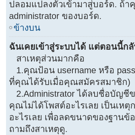
ปลอมแปลงตัวเข้ามาสู่บอร์ด. ถ้าคุ
administrator ของบอร์ด.
ข้างบน
ฉันเคยเข้าสู่ระบบได้ แต่ตอนนี้กลั
สาเหตุส่วนมากคือ
1.คุณป้อน username หรือ pass
ที่คุณได้รับเมื่อคุณสมัครสมาชิก)
2.Administrator ได้ลบชื่อบัญช
คุณไม่ได้โพสต์อะไรเลย เป็นเหตุกา
อะไรเลย เพื่อลดขนาดของฐานข้อม
ถามถึงสาเหตุดู.