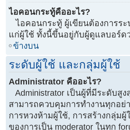
ไอคอนกระทู้คืออะไร?
ไอคอนกระทู้ ผู้เขียนต้องการระบุ
แก่ผู้ใช้ ทั้งนี้ขึ้นอยู่กับผู้ดูแลบ
ข้างบน
ระดับผู้ใช้ และกลุ่มผู้ใช้
Administrator คืออะไร?
Administrator เป็นผู้ที่มีระดับส
สามารถควบคุมการทำงานทุกอย่าง
การหวงห้ามผู้ใช้, การสร้างกลุ่มผู้
ของการเป็น moderator ในทุก fo