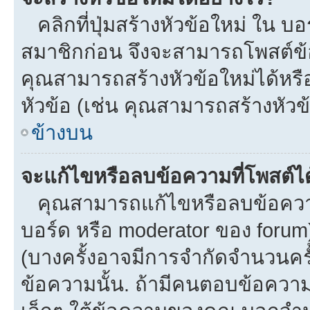
คลิกที่ปุ่มสร้างหัวข้อใหม่ ใน บ
สมาชิกก่อน จึงจะสามารถโพสต์ข้
คุณสามารถสร้างหัวข้อใหม่ได้หรือ
หัวข้อ (เช่น คุณสามารถสร้างหั
ข้างบน
จะแก้ไขหรือลบข้อความที่โพสต์ได
คุณสามารถแก้ไขหรือลบข้อความข
บอร์ด หรือ moderator ของ forum
(บางครั้งอาจมีการจำกัดจำนวนครั
ข้อความนั้น. ถ้ามีคนตอบข้อควา