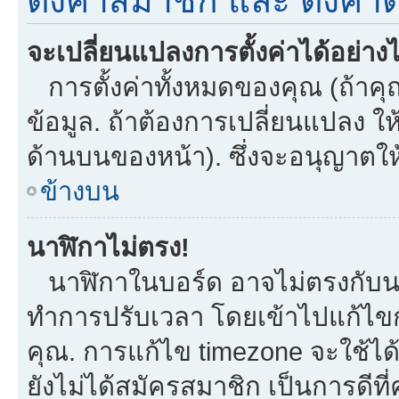
ตั้งค่าสมาชิก และ ตั้งค่าต
จะเปลี่ยนแปลงการตั้งค่าได้อย่าง
การตั้งค่าทั้งหมดของคุณ (ถ้าคุ
ข้อมูล. ถ้าต้องการเปลี่ยนแปลง ให้
ด้านบนของหน้า). ซึ่งจะอนุญาตให
ข้างบน
นาฬิกาไม่ตรง!
นาฬิกาในบอร์ด อาจไม่ตรงกับน
ทำการปรับเวลา โดยเข้าไปแก้ไขกา
คุณ. การแก้ไข timezone จะใช้ได้กั
ยังไม่ได้สมัครสมาชิก เป็นการดี