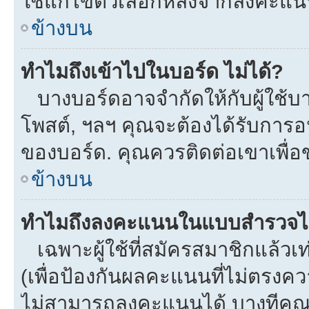
ใช้แก้ไขตัวเลือกหลังจากลงคะแ
ข้างบน
ทำไมถึงเข้าไปในบอร์ด ไม่ได้?
บางบอร์ดอาจจำกัดให้กับผู้ใช้บาง
โพสต์, ฯลฯ คุณจะต้องได้รับการ
ของบอร์ด. คุณควรติดต่อเขาเพื่
ข้างบน
ทำไมถึงลงคะแนนในแบบสำรวจไม
เฉพาะผู้ใช้ที่สมัครสมาชิกแล้ว
(เพื่อป้องกันผลคะแนนที่ไม่ตรงคว
ไม่สามารถลงคะแนนได้ บางทีคุณอ