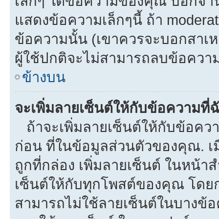
เล็กๆ ใต้ข้อความของคุณ บอกจำนว
แสดงข้อความเล็กๆนี้ ถ้า moderato
ข้อความนั้น (เขาควรจะบอกสาเหตุท
ผู้ใช้ปกติจะไม่สามารถลบข้อความท
ข้างบน
จะเพิ่มลายเซ็นต์ให้กับข้อความที่
ถ้าจะเพิ่มลายเซ็นต์ให้กับข้อควา
ก่อน ที่ในข้อมูลส่วนตัวของคุณ.
ถูกที่กล่อง เพิ่มลายเซ็นต์ ในหน
เซ็นต์ให้กับทุกโพสต์ของคุณ โดย
สามารถไม่ใช้ลายเซ็นต์ในบางข้อ