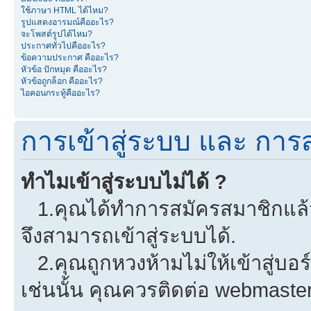
ใช้ภาษา HTML ได้ไหม?
รูปแสดงอารมณ์คืออะไร?
จะโพสต์รูปได้ไหม?
ประกาศทั่วไปคืออะไร?
ข้อความประกาศ คืออะไร?
หัวข้อ ปักหมุด คืออะไร?
หัวข้อถูกล็อก คืออะไร?
ไอคอนกระทู้คืออะไร?
การเข้าสู่ระบบ และ การ
ทำไมเข้าสู่ระบบไม่ได้ ?
1.คุณได้ทำการสมัครสมาชิกแล้วห
จึงสามารถเข้าสู่ระบบได้.
2.คุณถูกหวงห้ามไม่ให้เข้าสู่บอร
เช่นนั้น คุณควรติดต่อ webmaster