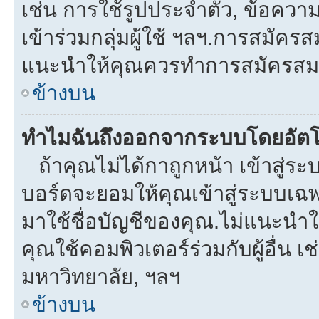
เช่น การใช้รูปประจำตัว, ข้อความส่
เข้าร่วมกลุ่มผู้ใช้ ฯลฯ.การสมัครส
แนะนำให้คุณควรทำการสมัครสม
ข้างบน
ทำไมฉันถึงออกจากระบบโดยอัตโ
ถ้าคุณไม่ได้กาถูกหน้า เข้าสู่ร
บอร์ดจะยอมให้คุณเข้าสู่ระบบเฉพา
มาใช้ชื่อบัญชีของคุณ.ไม่แนะนำให
คุณใช้คอมพิวเตอร์ร่วมกับผู้อื่น เช
มหาวิทยาลัย, ฯลฯ
ข้างบน