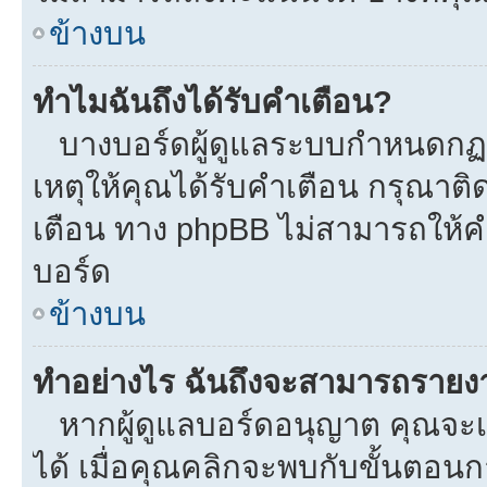
ข้างบน
ทำไมฉันถึงได้รับคำเตือน?
บางบอร์ดผู้ดูแลระบบกำหนดกฏบา
เหตุให้คุณได้รับคำเตือน กรุณาติ
เตือน ทาง phpBB ไม่สามารถให้คำ
บอร์ด
ข้างบน
ทำอย่างไร ฉันถึงจะสามารถรายงาน
หากผู้ดูแลบอร์ดอนุญาต คุณจะเห
ได้ เมื่อคุณคลิกจะพบกับขั้นตอ