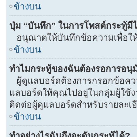
ข้างบน
ปุ่ม “บันทึก” ในการโพสต์กระทู้ม
อนุณาตให้บันทึกข้อความเพื่อให
ข้างบน
ทำไมกระทู้ของฉันต้องรอการอนุมั
ผู้ดูแลบอร์ดต้องการกรอกข้อความท
แลบอร์ดให้คุณไปอยู่ในกลุ่มผู้ใ
ติดต่อผู้ดูแลบอร์ดสำหรับรายละเอ
ข้างบน
ทำอย่างไรฉันถึงจะดันกระทู้ได้?