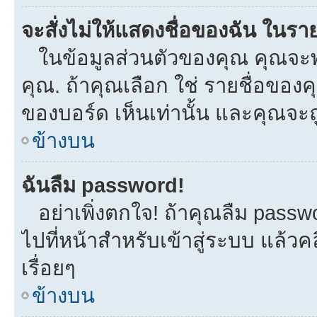
จะสั่งไม่ให้แสดงชื่อของฉัน ในรายช
ในข้อมูลส่วนตัวของคุณ คุณจะพ
คุณ. ถ้าคุณเลือก ใช่ รายชื่อขอ
ของบอร์ด เห็นเท่านั้น และคุณจะถูก
ข้างบน
ฉันลืม password!
อย่าเพิ่งตกใจ! ถ้าคุณลืม passw
ไปที่หน้าสำหรับเข้าสู่ระบบ แล้
เรื่อยๆ
ข้างบน