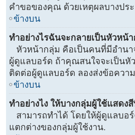
คำขอของคุณ ด้วยเหตุผลบางประ
ข้างบน
ทำอย่างไรฉันจะกลายเป็นหัวหน้าก
หัวหน้ากลุ่ม คือเป็นคนที่มีอำนาจใ
ผู้ดูแลบอร์ด ถ้าคุณสนใจจะเป็นหั
ติดต่อผู้ดูแลบอร์ด ลองส่งข้อความ
ข้างบน
ทำอย่างไง ให้บางกลุ่มผู้ใช้แสดงสี
สามารถทำได้ โดยให้ผู้ดูแลบอร์ด
แตกต่างของกลุ่มผู้ใช้งาน.