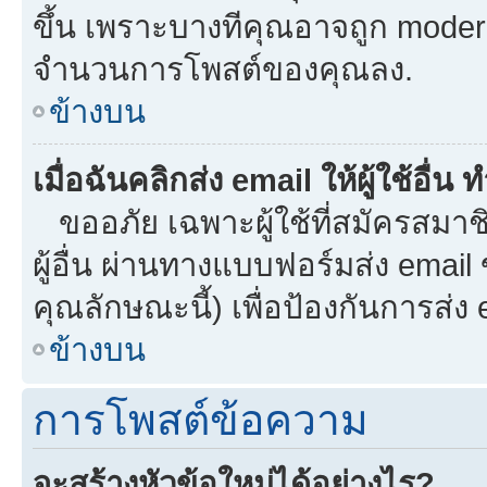
ขึ้น เพราะบางทีคุณอาจถูก moder
จำนวนการโพสต์ของคุณลง.
ข้างบน
เมื่อฉันคลิกส่ง email ให้ผู้ใช้อื
ขออภัย เฉพาะผู้ใช้ที่สมัครสมาชิก
ผู้อื่น ผ่านทางแบบฟอร์มส่ง email
คุณลักษณะนี้) เพื่อป้องกันการส่ง em
ข้างบน
การโพสต์ข้อความ
จะสร้างหัวข้อใหม่ได้อย่างไร?