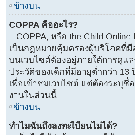
ข้างบน
COPPA คืออะไร?
COPPA, หรือ the Child Online Pr
เป็นกฏหมายคุ้มครองผู้บริโภคที่
บนเวบไซต์ต้องอยู่ภายใต้การดูแล
ประวัติของเด็กที่มีอายุต่ำกว่า 1
เพื่อเข้าชมเวบไซต์ แต่ต้องระบุชื
งานในส่วนนี้
ข้างบน
ทำไมฉันถึงลงทะเีบียนไม่ได้?