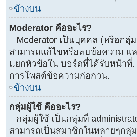
ข้างบน
Moderator คืออะไร?
Moderator เป็นบุคคล (หรือกลุ่ม
สามารถแก้ไขหรือลบข้อความ และ
แยกหัวข้อใน บอร์ดที่ได้รับหน้าที
การโพสต์ข้อความก่อกวน.
ข้างบน
กลุ่มผู้ใช้ คืออะไร?
กลุ่มผู้ใช้ เป็นกลุ่มที่ administra
สามารถเป็นสมาชิกในหลายๆกลุ่มพร