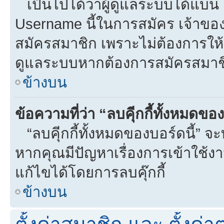
เป็นไปได้ว่าผู้ดูแลระบบได้แบน I
Username นี้ในการสมัคร เจ้าขอ
สมัครสมาชิก เพราะไม่ต้องการให้ผ
ดูแลระบบหากต้องการสมัครสมาช
ข้างบน
ข้อความที่ว่า “ลบคุีกกี้ทั้งหมดข
“ลบคุีกกี้ทั้งหมดของบอร์ดนี้” จะท
หากคุณมีปัญหาเรื่องการเข้าใ
แก้ไขได้โดยการลบคุ๊กกี้
ข้างบน