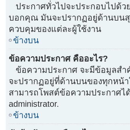
ประกาศทั่วไปจะประกอบไปด้วยข้อ
บอกคุณ มันจะปรากฏอยู่ด้านบนส
ควบคุมของแต่ละผู้ใช้งาน
ข้างบน
ข้อความประกาศ คืออะไร?
ข้อความประกาศ จะมีข้อมูลสำคั
จะปรากฏอยู่ที่ด้านบนของทุกหน้าใน
สามารถโพสต์ข้อความประกาศได้หร
administrator.
ข้างบน