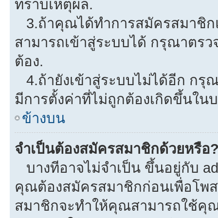
ทราบเหตุผล.
3.ถ้าคุณได้ทำการสมัครสมาชิกแล
สามารถเข้าสู่ระบบได้ กรุณาตรว
ต้อง.
4.ถ้ายังเข้าสู่ระบบไม่ได้อีก กรุ
มีการตั้งค่าที่ไม่ถูกต้องเกิดขึ้นใน
ข้างบน
จำเป็นต้องสมัครสมาชิกด้วยหรือ
บางทีอาจไม่จำเป็น ขึ้นอยู่กับ a
คุณต้องสมัครสมาชิกก่อนเพื่อโพ
สมาชิกจะทำให้คุณสามารถใช้คุณลักษ