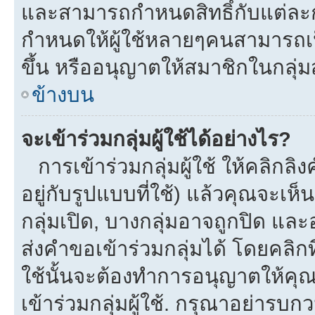
และสามารถกำหนดสิทธิ์กับแต่ละกลุ
กำหนดให้ผู้ใช้หลายๆคนสามารถเป
ขึ้น หรืออนุญาตให้สมาชิกในกลุ่
ข้างบน
จะเข้าร่วมกลุ่มผู้ใช้ได้อย่างไร?
การเข้าร่วมกลุ่มผู้ใช้ ให้คลิกลิงค
อยู่กับรูปแบบที่ใช้) แล้วคุณจะเห็นก
กลุ่มเปิด, บางกลุ่มอาจถูกปิด และ
ส่งคำขอเข้าร่วมกลุ่มได้ โดยคลิกที่
ใช้นั้นจะต้องทำการอนุญาตให้คุ
เข้าร่วมกลุ่มผู้ใช้. กรุณาอย่ารบ