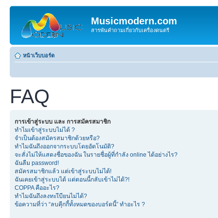
Musicmodern.com
สารพันคำถามเกี่ยวกับเครื่องดนตรี
หน้าเว็บบอร์ด
FAQ
การเข้าสู่ระบบ และ การสมัครสมาชิก
ทำไมเข้าสู่ระบบไม่ได้ ?
จำเป็นต้องสมัครสมาชิกด้วยหรือ?
ทำไมฉันถึงออกจากระบบโดยอัตโนมัติ?
จะสั่งไม่ให้แสดงชื่อของฉัน ในรายชื่อผู้ที่กำลัง online ได้อย่างไร?
ฉันลืม password!
สมัครสมาชิกแล้ว แต่เข้าสู่ระบบไม่ได้!
ฉันเคยเข้าสู่ระบบได้ แต่ตอนนี้กลับเข้าไม่ได้?!
COPPA คืออะไร?
ทำไมฉันถึงลงทะเีบียนไม่ได้?
ข้อความที่ว่า “ลบคุีกกี้ทั้งหมดของบอร์ดนี้” ทำอะไร ?