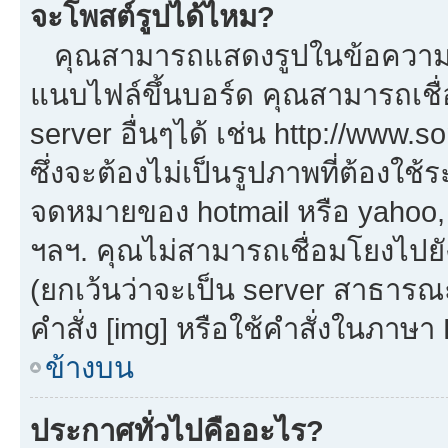
จะโพสต์รูปได้ไหม?
คุณสามารถแสดงรูปในข้อความขอ
แนบไฟล์ขึ้นบอร์ด คุณสามารถเชื่
server อื่นๆได้ เช่น http://www.
ซึ่งจะต้องไม่เป็นรูปภาพที่ต้องใ
จดหมายของ hotmail หรือ yahoo, เ
ฯลฯ. คุณไม่สามารถเชื่อมโยงไปยัง
(ยกเว้นว่าจะเป็น server สาธารณ
คำสั่ง [img] หรือใช้คำสั่งในภาษ
ข้างบน
ประกาศทั่วไปคืออะไร?