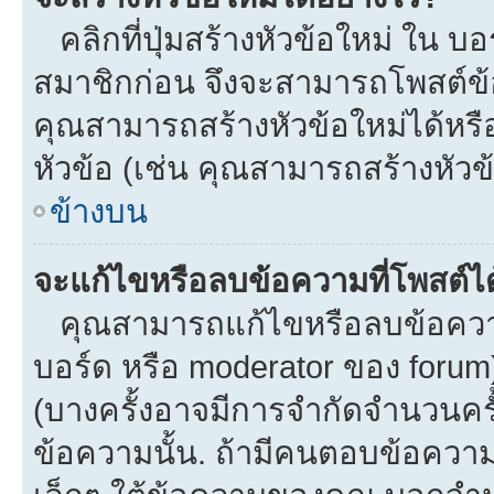
คลิกที่ปุ่มสร้างหัวข้อใหม่ ใน บ
สมาชิกก่อน จึงจะสามารถโพสต์ข้
คุณสามารถสร้างหัวข้อใหม่ได้หรือ
หัวข้อ (เช่น คุณสามารถสร้างหั
ข้างบน
จะแก้ไขหรือลบข้อความที่โพสต์ได
คุณสามารถแก้ไขหรือลบข้อความข
บอร์ด หรือ moderator ของ forum
(บางครั้งอาจมีการจำกัดจำนวนครั
ข้อความนั้น. ถ้ามีคนตอบข้อควา