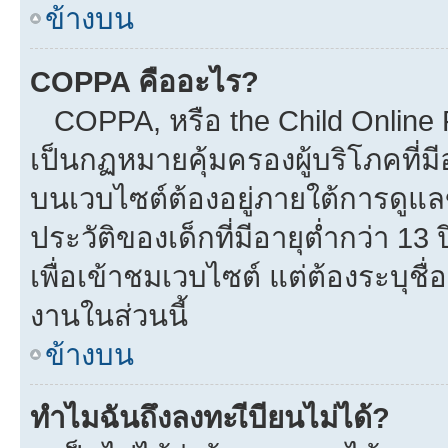
ข้างบน
COPPA คืออะไร?
COPPA, หรือ the Child Online Pr
เป็นกฏหมายคุ้มครองผู้บริโภคที่
บนเวบไซต์ต้องอยู่ภายใต้การดูแล
ประวัติของเด็กที่มีอายุต่ำกว่า 1
เพื่อเข้าชมเวบไซต์ แต่ต้องระบุชื
งานในส่วนนี้
ข้างบน
ทำไมฉันถึงลงทะเีบียนไม่ได้?