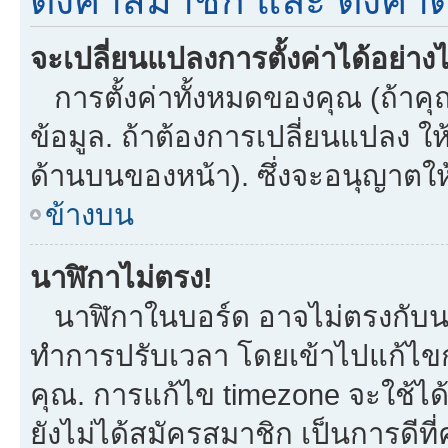
ตั้งค่าสมาชิก และ ตั้งค่าต
จะเปลี่ยนแปลงการตั้งค่าได้อย่าง
การตั้งค่าทั้งหมดของคุณ (ถ้าคุ
ข้อมูล. ถ้าต้องการเปลี่ยนแปลง ให้
ด้านบนของหน้า). ซึ่งจะอนุญาตให
ข้างบน
นาฬิกาไม่ตรง!
นาฬิกาในบอร์ด อาจไม่ตรงกับน
ทำการปรับเวลา โดยเข้าไปแก้ไขกา
คุณ. การแก้ไข timezone จะใช้ได้กั
ยังไม่ได้สมัครสมาชิก เป็นการดี