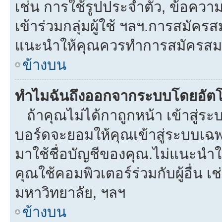
เช่น การใช้รูปประจำตัว, ข้อความส่
เข้าร่วมกลุ่มผู้ใช้ ฯลฯ.การสมัครส
แนะนำให้คุณควรทำการสมัครสม
ข้างบน
ทำไมฉันถึงออกจากระบบโดยอัตโ
ถ้าคุณไม่ได้กาถูกหน้า เข้าสู่ร
บอร์ดจะยอมให้คุณเข้าสู่ระบบเฉพา
มาใช้ชื่อบัญชีของคุณ.ไม่แนะนำให
คุณใช้คอมพิวเตอร์ร่วมกับผู้อื่น เช
มหาวิทยาลัย, ฯลฯ
ข้างบน