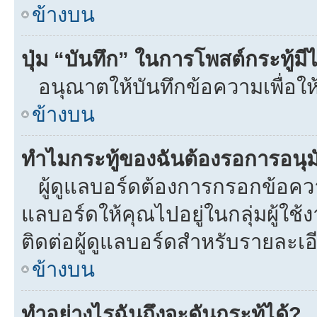
ข้างบน
ปุ่ม “บันทึก” ในการโพสต์กระทู้ม
อนุณาตให้บันทึกข้อความเพื่อให
ข้างบน
ทำไมกระทู้ของฉันต้องรอการอนุมั
ผู้ดูแลบอร์ดต้องการกรอกข้อความท
แลบอร์ดให้คุณไปอยู่ในกลุ่มผู้ใ
ติดต่อผู้ดูแลบอร์ดสำหรับรายละเอ
ข้างบน
ทำอย่างไรฉันถึงจะดันกระทู้ได้?