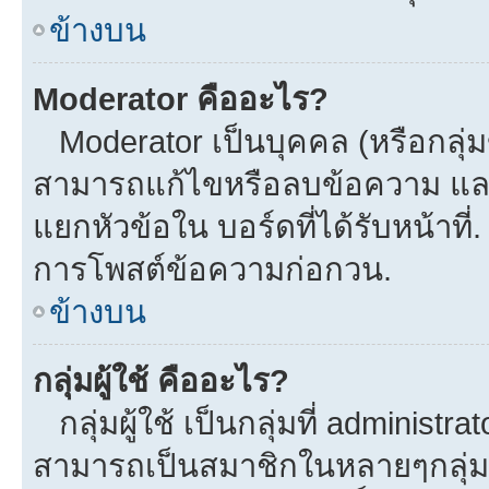
ข้างบน
Moderator คืออะไร?
Moderator เป็นบุคคล (หรือกลุ่ม
สามารถแก้ไขหรือลบข้อความ และ
แยกหัวข้อใน บอร์ดที่ได้รับหน้าที
การโพสต์ข้อความก่อกวน.
ข้างบน
กลุ่มผู้ใช้ คืออะไร?
กลุ่มผู้ใช้ เป็นกลุ่มที่ administra
สามารถเป็นสมาชิกในหลายๆกลุ่มพร