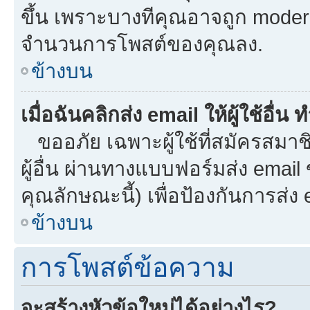
ขึ้น เพราะบางทีคุณอาจถูก moder
จำนวนการโพสต์ของคุณลง.
ข้างบน
เมื่อฉันคลิกส่ง email ให้ผู้ใช้อื
ขออภัย เฉพาะผู้ใช้ที่สมัครสมาชิก
ผู้อื่น ผ่านทางแบบฟอร์มส่ง email
คุณลักษณะนี้) เพื่อป้องกันการส่ง em
ข้างบน
การโพสต์ข้อความ
จะสร้างหัวข้อใหม่ได้อย่างไร?