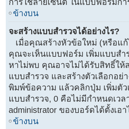
การใช้ลายเซ็นต์ ในแบบฟอร์มกา
ข้างบน
จะสร้างแบบสำรวจได้อย่างไร?
เมื่อคุณสร้างหัวข้อใหม่ (หรือแก
คุณจะเห็นแบบฟอร์ม เพิ่มแบบสำ
หาไม่พบ คุณอาจไม่ได้รับสิทธิ์ใ
แบบสำรวจ และสร้างตัวเลือกอย่างน
พิมพ์ข้อความ แล้วคลิกปุ่ม เพิ่
แบบสำรวจ, 0 คือไม่มีกำหนดเวลา
administrator ของบอร์ดได้ตั้งเอาไ
ข้างบน