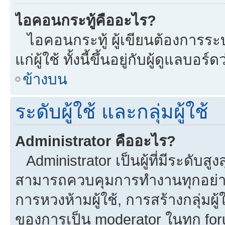
ไอคอนกระทู้คืออะไร?
ไอคอนกระทู้ ผู้เขียนต้องการระบุ
แก่ผู้ใช้ ทั้งนี้ขึ้นอยู่กับผู้ดูแลบ
ข้างบน
ระดับผู้ใช้ และกลุ่มผู้ใช้
Administrator คืออะไร?
Administrator เป็นผู้ที่มีระดับส
สามารถควบคุมการทำงานทุกอย่าง
การหวงห้ามผู้ใช้, การสร้างกลุ่มผู้
ของการเป็น moderator ในทุก fo