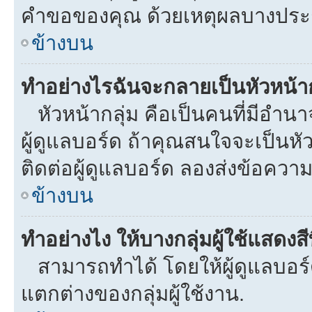
คำขอของคุณ ด้วยเหตุผลบางประ
ข้างบน
ทำอย่างไรฉันจะกลายเป็นหัวหน้าก
หัวหน้ากลุ่ม คือเป็นคนที่มีอำนาจใ
ผู้ดูแลบอร์ด ถ้าคุณสนใจจะเป็นหั
ติดต่อผู้ดูแลบอร์ด ลองส่งข้อความ
ข้างบน
ทำอย่างไง ให้บางกลุ่มผู้ใช้แสดงสี
สามารถทำได้ โดยให้ผู้ดูแลบอร์ด
แตกต่างของกลุ่มผู้ใช้งาน.