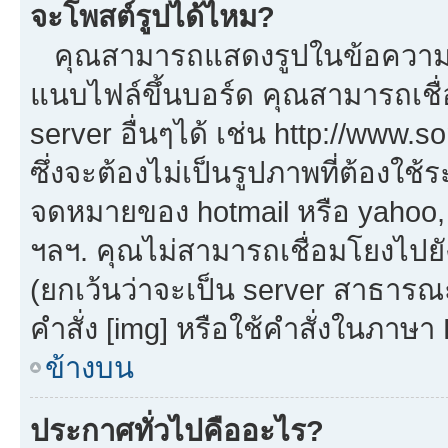
จะโพสต์รูปได้ไหม?
คุณสามารถแสดงรูปในข้อความขอ
แนบไฟล์ขึ้นบอร์ด คุณสามารถเชื่
server อื่นๆได้ เช่น http://www.
ซึ่งจะต้องไม่เป็นรูปภาพที่ต้องใ
จดหมายของ hotmail หรือ yahoo, เ
ฯลฯ. คุณไม่สามารถเชื่อมโยงไปยัง
(ยกเว้นว่าจะเป็น server สาธารณ
คำสั่ง [img] หรือใช้คำสั่งในภาษ
ข้างบน
ประกาศทั่วไปคืออะไร?