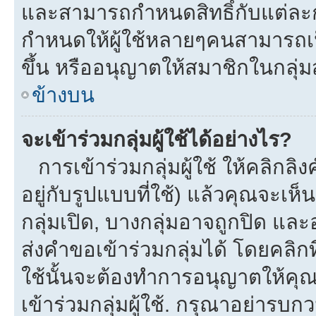
และสามารถกำหนดสิทธิ์กับแต่ละกลุ
กำหนดให้ผู้ใช้หลายๆคนสามารถเป
ขึ้น หรืออนุญาตให้สมาชิกในกลุ่
ข้างบน
จะเข้าร่วมกลุ่มผู้ใช้ได้อย่างไร?
การเข้าร่วมกลุ่มผู้ใช้ ให้คลิกลิงค
อยู่กับรูปแบบที่ใช้) แล้วคุณจะเห็นก
กลุ่มเปิด, บางกลุ่มอาจถูกปิด และ
ส่งคำขอเข้าร่วมกลุ่มได้ โดยคลิกที่
ใช้นั้นจะต้องทำการอนุญาตให้คุ
เข้าร่วมกลุ่มผู้ใช้. กรุณาอย่ารบ