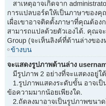
สาเหตุอาจเกิดจาก administrator 
การแปลบอร์ดให้เป็นภาษาของคุณ.
เผื่อเขาอาจติดตั้งภาษาที่คุณต้องก
สามารถแปลด้วยตัวเองได้. คุณจะพ
Group (จะเห็นลิงค์ที่ด้านล่างของ
ข้างบน
จะแสดงรูปภาพด้านล่าง usernam
มีรูปภาพ 2 อย่างที่จะแสดงอยู่ใต
1.รูปภาพแสดงระดับขั้น อาจเป็น
ข้อความมากน้อยเพียงใด.
2.ถัดลงมาอาจเป็นรูปภาพขนาดใหญ