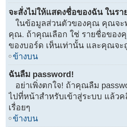
จะสั่งไม่ให้แสดงชื่อของฉัน ในรายช
ในข้อมูลส่วนตัวของคุณ คุณจะพ
คุณ. ถ้าคุณเลือก ใช่ รายชื่อขอ
ของบอร์ด เห็นเท่านั้น และคุณจะถูก
ข้างบน
ฉันลืม password!
อย่าเพิ่งตกใจ! ถ้าคุณลืม passw
ไปที่หน้าสำหรับเข้าสู่ระบบ แล้
เรื่อยๆ
ข้างบน