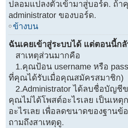
ปลอมแปลงตัวเข้ามาสู่บอร์ด. ถ้าคุ
administrator ของบอร์ด.
ข้างบน
ฉันเคยเข้าสู่ระบบได้ แต่ตอนนี้กลั
สาเหตุส่วนมากคือ
1.คุณป้อน username หรือ pass
ที่คุณได้รับเมื่อคุณสมัครสมาชิก)
2.Administrator ได้ลบชื่อบัญช
คุณไม่ได้โพสต์อะไรเลย เป็นเหตุกา
อะไรเลย เพื่อลดขนาดของฐานข้อม
ถามถึงสาเหตุดู.