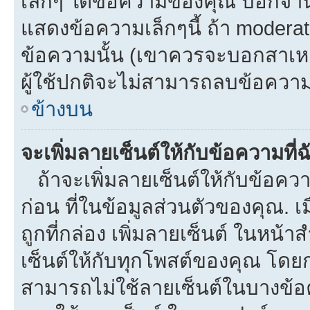
เล็กๆ ใต้ข้อความของคุณ บอกจำนว
แสดงข้อความเล็กๆนี้ ถ้า moderato
ข้อความนั้น (เขาควรจะบอกสาเหตุท
ผู้ใช้ปกติจะไม่สามารถลบข้อความท
ข้างบน
จะเพิ่มลายเซ็นต์ให้กับข้อความที่
ถ้าจะเพิ่มลายเซ็นต์ให้กับข้อควา
ก่อน ที่ในข้อมูลส่วนตัวของคุณ.
ถูกที่กล่อง เพิ่มลายเซ็นต์ ในหน
เซ็นต์ให้กับทุกโพสต์ของคุณ โดย
สามารถไม่ใช้ลายเซ็นต์ในบางข้อ