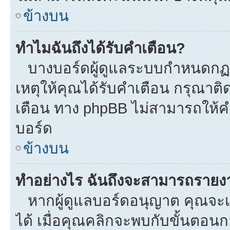
ข้างบน
ทำไมฉันถึงได้รับคำเตือน?
บางบอร์ดผู้ดูแลระบบกำหนดกฏบา
เหตุให้คุณได้รับคำเตือน กรุณาติ
เตือน ทาง phpBB ไม่สามารถให้คำ
บอร์ด
ข้างบน
ทำอย่างไร ฉันถึงจะสามารถรายงาน
หากผู้ดูแลบอร์ดอนุญาต คุณจะเห
ได้ เมื่อคุณคลิกจะพบกับขั้นตอ