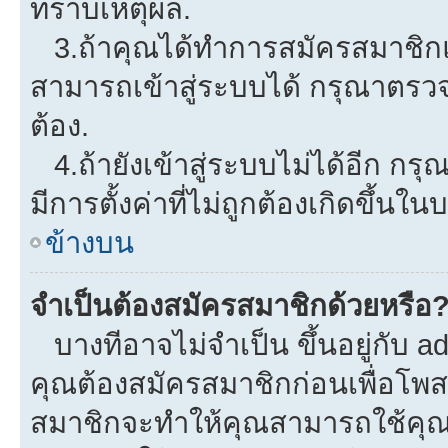
ทราบเหตุผล.
3.ถ้าคุณได้ทำการสมัครสมาชิกแล
สามารถเข้าสู่ระบบได้ กรุณาตรว
ต้อง.
4.ถ้ายังเข้าสู่ระบบไม่ได้อีก กรุ
มีการตั้งค่าที่ไม่ถูกต้องเกิดขึ้นใน
ข้างบน
จำเป็นต้องสมัครสมาชิกด้วยหรือ
บางทีอาจไม่จำเป็น ขึ้นอยู่กับ a
คุณต้องสมัครสมาชิกก่อนเพื่อโพ
สมาชิกจะทำให้คุณสามารถใช้คุณลักษ