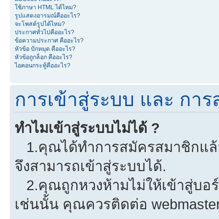
ใช้ภาษา HTML ได้ไหม?
รูปแสดงอารมณ์คืออะไร?
จะโพสต์รูปได้ไหม?
ประกาศทั่วไปคืออะไร?
ข้อความประกาศ คืออะไร?
หัวข้อ ปักหมุด คืออะไร?
หัวข้อถูกล็อก คืออะไร?
ไอคอนกระทู้คืออะไร?
การเข้าสู่ระบบ และ การ
ทำไมเข้าสู่ระบบไม่ได้ ?
1.คุณได้ทำการสมัครสมาชิกแล้วห
จึงสามารถเข้าสู่ระบบได้.
2.คุณถูกหวงห้ามไม่ให้เข้าสู่บอร
เช่นนั้น คุณควรติดต่อ webmaster