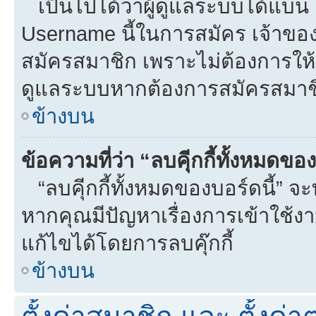
เป็นไปได้ว่าผู้ดูแลระบบได้แบน I
Username นี้ในการสมัคร เจ้าขอ
สมัครสมาชิก เพราะไม่ต้องการให้ผ
ดูแลระบบหากต้องการสมัครสมาช
ข้างบน
ข้อความที่ว่า “ลบคุีกกี้ทั้งหมดข
“ลบคุีกกี้ทั้งหมดของบอร์ดนี้” จะท
หากคุณมีปัญหาเรื่องการเข้าใ
แก้ไขได้โดยการลบคุ๊กกี้
ข้างบน