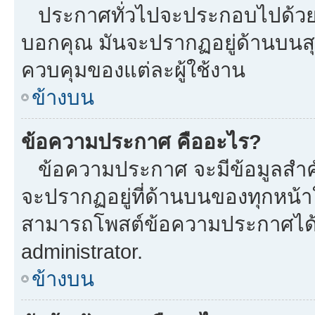
ประกาศทั่วไปจะประกอบไปด้วยข้อ
บอกคุณ มันจะปรากฏอยู่ด้านบนส
ควบคุมของแต่ละผู้ใช้งาน
ข้างบน
ข้อความประกาศ คืออะไร?
ข้อความประกาศ จะมีข้อมูลสำคั
จะปรากฏอยู่ที่ด้านบนของทุกหน้าใน
สามารถโพสต์ข้อความประกาศได้หร
administrator.
ข้างบน