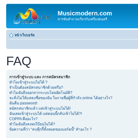
Musicmodern.com
สารพันคำถามเกี่ยวกับเครื่องดนตรี
หน้าเว็บบอร์ด
FAQ
การเข้าสู่ระบบ และ การสมัครสมาชิก
ทำไมเข้าสู่ระบบไม่ได้ ?
จำเป็นต้องสมัครสมาชิกด้วยหรือ?
ทำไมฉันถึงออกจากระบบโดยอัตโนมัติ?
จะสั่งไม่ให้แสดงชื่อของฉัน ในรายชื่อผู้ที่กำลัง online ได้อย่างไร?
ฉันลืม password!
สมัครสมาชิกแล้ว แต่เข้าสู่ระบบไม่ได้!
ฉันเคยเข้าสู่ระบบได้ แต่ตอนนี้กลับเข้าไม่ได้?!
COPPA คืออะไร?
ทำไมฉันถึงลงทะเีบียนไม่ได้?
ข้อความที่ว่า “ลบคุีกกี้ทั้งหมดของบอร์ดนี้” ทำอะไร ?