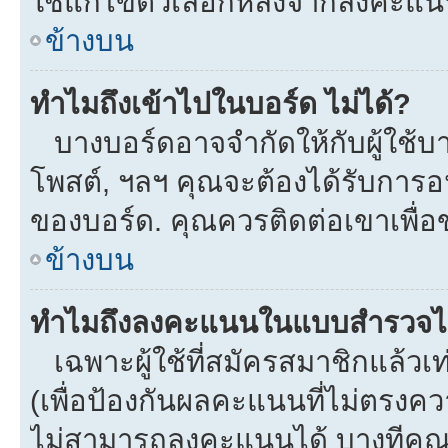
ใช้แก้ไขตัวเลือกหลังจากลงคะแ
ข้างบน
ทำไมถึงเข้าไปในบอร์ด ไม่ได้?
บางบอร์ดอาจจำกัดให้กับผู้ใช้บาง
โพสต์, ฯลฯ คุณจะต้องได้รับการ
ของบอร์ด. คุณควรติดต่อเขาเพื่
ข้างบน
ทำไมถึงลงคะแนนในแบบสำรวจไม
เฉพาะผู้ใช้ที่สมัครสมาชิกแล้ว
(เพื่อป้องกันผลคะแนนที่ไม่ตรงคว
ไม่สามารถลงคะแนนได้ บางทีคุณอ