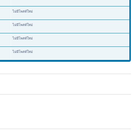
ไม่มีโพสต์ใหม่
ไม่มีโพสต์ใหม่
ไม่มีโพสต์ใหม่
ไม่มีโพสต์ใหม่