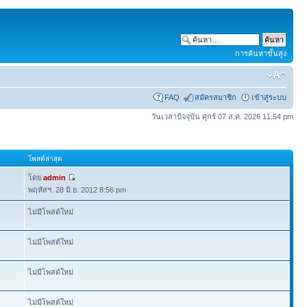
การค้นหาขั้นสูง
FAQ
สมัครสมาชิก
เข้าสู่ระบบ
วันเวลาปัจจุบัน ศุกร์ 07 ส.ค. 2026 11:54 pm
โพสต์ล่าสุด
โดย
admin
พฤหัสฯ. 28 มิ.ย. 2012 8:56 pm
ไม่มีโพสต์ใหม่
ไม่มีโพสต์ใหม่
ไม่มีโพสต์ใหม่
ไม่มีโพสต์ใหม่