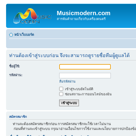
Musicmodern.com
สารพันคำถามเกี่ยวกับเครื่องดนตรี
หน้าเว็บบอร์ด
ท่านต้องเข้าสู่ระบบก่อน จึงจะสามารถดูรายชื่อทีมผู้ดูแลได้
ชื่อผู้ใช้:
รหัสผ่าน:
ลืมรหัสผ่าน
เข้าสู่ระบบอัตโนมัติ
ซ่อนสถานะการออนไลน์ของฉัน
สมัครสมาชิก
ท่านจะต้องสมัครสมาชิกก่อน การสมัครสมาชิกจะใช้เวลาไม่นาน
ก่อนที่ท่านจะเข้าสู่ระบบ กรุณาอ่านเงื่อนไขการใช้งานและนโยบายการปกป้องข้อ