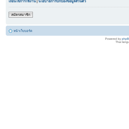
เงื่อนไขการใช้งาน
|
นโยบายการปกป้องข้อมูลส่วนตัว
สมัครสมาชิก
หน้าเว็บบอร์ด
Powered by
php
Thai lan