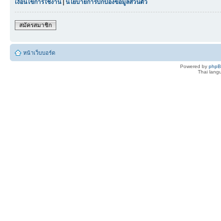
เงื่อนไขการใช้งาน
|
นโยบายการปกป้องข้อมูลส่วนตัว
สมัครสมาชิก
หน้าเว็บบอร์ด
Powered by
php
Thai lan