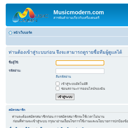
Musicmodern.com
สารพันคำถามเกี่ยวกับเครื่องดนตรี
หน้าเว็บบอร์ด
ท่านต้องเข้าสู่ระบบก่อน จึงจะสามารถดูรายชื่อทีมผู้ดูแลได้
ชื่อผู้ใช้:
รหัสผ่าน:
ลืมรหัสผ่าน
เข้าสู่ระบบอัตโนมัติ
ซ่อนสถานะการออนไลน์ของฉัน
สมัครสมาชิก
ท่านจะต้องสมัครสมาชิกก่อน การสมัครสมาชิกจะใช้เวลาไม่นาน
ก่อนที่ท่านจะเข้าสู่ระบบ กรุณาอ่านเงื่อนไขการใช้งานและนโยบายการปกป้องข้อ