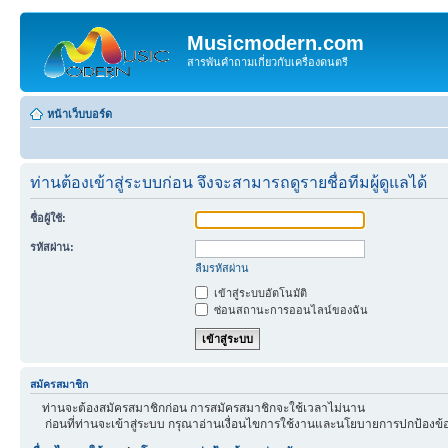
Musicmodern.com
สารพันคำถามเกี่ยวกับเครื่องดนตรี
หน้าเว็บบอร์ด
ท่านต้องเข้าสู่ระบบก่อน จึงจะสามารถดูรายชื่อทีมผู้ดูแลได้
ชื่อผู้ใช้:
รหัสผ่าน:
ลืมรหัสผ่าน
เข้าสู่ระบบอัตโนมัติ
ซ่อนสถานะการออนไลน์ของฉัน
สมัครสมาชิก
ท่านจะต้องสมัครสมาชิกก่อน การสมัครสมาชิกจะใช้เวลาไม่นาน
ก่อนที่ท่านจะเข้าสู่ระบบ กรุณาอ่านเงื่อนไขการใช้งานและนโยบายการปกป้องข้อ