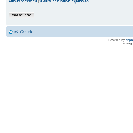
เงื่อนไขการใช้งาน
|
นโยบายการปกป้องข้อมูลส่วนตัว
สมัครสมาชิก
หน้าเว็บบอร์ด
Powered by
php
Thai lan