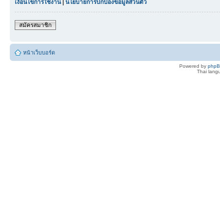
เงื่อนไขการใช้งาน
|
นโยบายการปกป้องข้อมูลส่วนตัว
สมัครสมาชิก
หน้าเว็บบอร์ด
Powered by
php
Thai lan