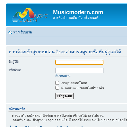
Musicmodern.com
สารพันคำถามเกี่ยวกับเครื่องดนตรี
หน้าเว็บบอร์ด
ท่านต้องเข้าสู่ระบบก่อน จึงจะสามารถดูรายชื่อทีมผู้ดูแลได้
ชื่อผู้ใช้:
รหัสผ่าน:
ลืมรหัสผ่าน
เข้าสู่ระบบอัตโนมัติ
ซ่อนสถานะการออนไลน์ของฉัน
สมัครสมาชิก
ท่านจะต้องสมัครสมาชิกก่อน การสมัครสมาชิกจะใช้เวลาไม่นาน
ก่อนที่ท่านจะเข้าสู่ระบบ กรุณาอ่านเงื่อนไขการใช้งานและนโยบายการปกป้องข้อ