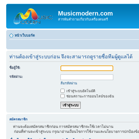
Musicmodern.com
สารพันคำถามเกี่ยวกับเครื่องดนตรี
หน้าเว็บบอร์ด
ท่านต้องเข้าสู่ระบบก่อน จึงจะสามารถดูรายชื่อทีมผู้ดูแลได้
ชื่อผู้ใช้:
รหัสผ่าน:
ลืมรหัสผ่าน
เข้าสู่ระบบอัตโนมัติ
ซ่อนสถานะการออนไลน์ของฉัน
สมัครสมาชิก
ท่านจะต้องสมัครสมาชิกก่อน การสมัครสมาชิกจะใช้เวลาไม่นาน
ก่อนที่ท่านจะเข้าสู่ระบบ กรุณาอ่านเงื่อนไขการใช้งานและนโยบายการปกป้องข้อ