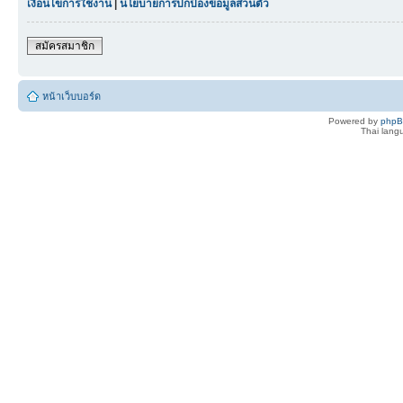
เงื่อนไขการใช้งาน
|
นโยบายการปกป้องข้อมูลส่วนตัว
สมัครสมาชิก
หน้าเว็บบอร์ด
Powered by
php
Thai lan