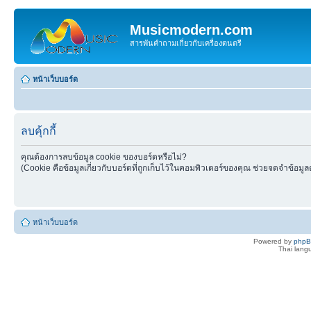
Musicmodern.com
สารพันคำถามเกี่ยวกับเครื่องดนตรี
หน้าเว็บบอร์ด
ลบคุ้กกี้
คุณต้องการลบข้อมูล cookie ของบอร์ดหรือไม่?
(Cookie คือข้อมูลเกี่ยวกับบอร์ดที่ถูกเก็บไว้ในคอมพิวเตอร์ของคุณ ช่วยจดจำข้อมูล
หน้าเว็บบอร์ด
Powered by
php
Thai lan