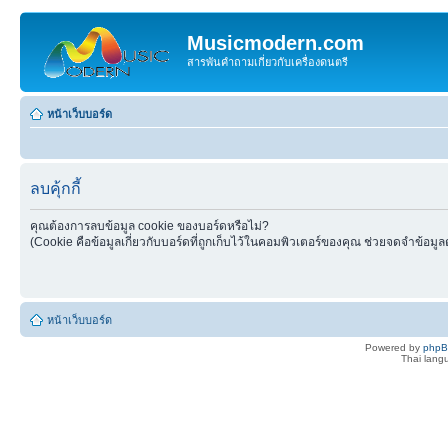
Musicmodern.com
สารพันคำถามเกี่ยวกับเครื่องดนตรี
หน้าเว็บบอร์ด
ลบคุ้กกี้
คุณต้องการลบข้อมูล cookie ของบอร์ดหรือไม่?
(Cookie คือข้อมูลเกี่ยวกับบอร์ดที่ถูกเก็บไว้ในคอมพิวเตอร์ของคุณ ช่วยจดจำข้อมูล
หน้าเว็บบอร์ด
Powered by
php
Thai lan