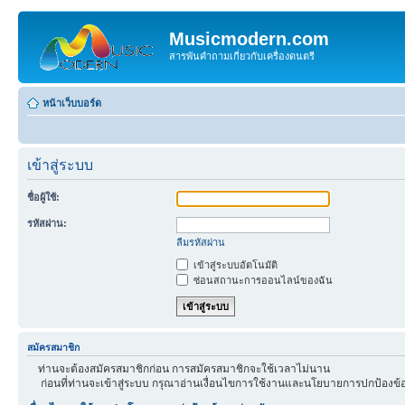
Musicmodern.com
สารพันคำถามเกี่ยวกับเครื่องดนตรี
หน้าเว็บบอร์ด
เข้าสู่ระบบ
ชื่อผู้ใช้:
รหัสผ่าน:
ลืมรหัสผ่าน
เข้าสู่ระบบอัตโนมัติ
ซ่อนสถานะการออนไลน์ของฉัน
สมัครสมาชิก
ท่านจะต้องสมัครสมาชิกก่อน การสมัครสมาชิกจะใช้เวลาไม่นาน
ก่อนที่ท่านจะเข้าสู่ระบบ กรุณาอ่านเงื่อนไขการใช้งานและนโยบายการปกป้องข้อ