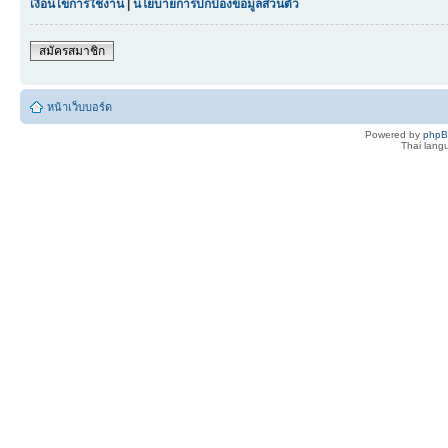
เงื่อนไขการใช้งาน
|
นโยบายการปกป้องข้อมูลส่วนตัว
สมัครสมาชิก
หน้าเว็บบอร์ด
Powered by
php
Thai lan