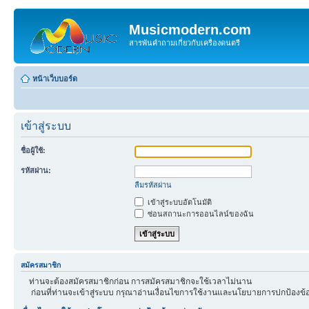
Musicmodern.com
สารพันคำถามเกี่ยวกับเครื่องดนตรี
หน้าเว็บบอร์ด
เข้าสู่ระบบ
ชื่อผู้ใช้:
รหัสผ่าน:
ลืมรหัสผ่าน
เข้าสู่ระบบอัตโนมัติ
ซ่อนสถานะการออนไลน์ของฉัน
สมัครสมาชิก
ท่านจะต้องสมัครสมาชิกก่อน การสมัครสมาชิกจะใช้เวลาไม่นาน
ก่อนที่ท่านจะเข้าสู่ระบบ กรุณาอ่านเงื่อนไขการใช้งานและนโยบายการปกป้องข้อ