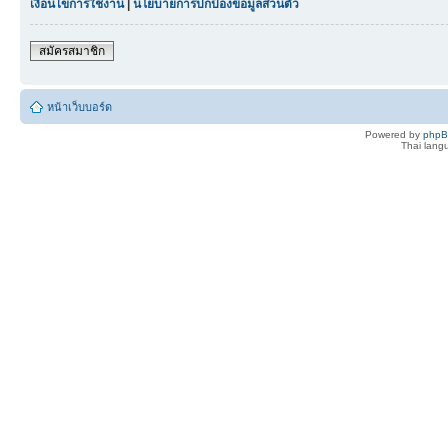
เงื่อนไขการใช้งาน
|
นโยบายการปกป้องข้อมูลส่วนตัว
สมัครสมาชิก
หน้าเว็บบอร์ด
Powered by
php
Thai lan