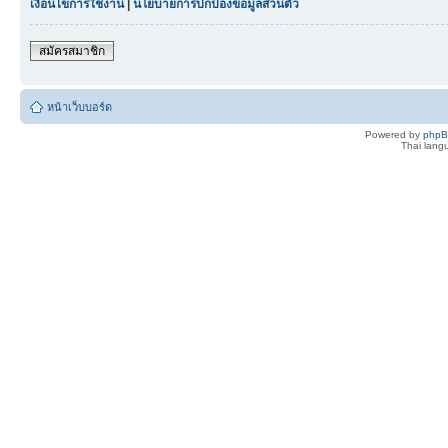
เงื่อนไขการใช้งาน
|
นโยบายการปกป้องข้อมูลส่วนตัว
สมัครสมาชิก
หน้าเว็บบอร์ด
Powered by
php
Thai lan