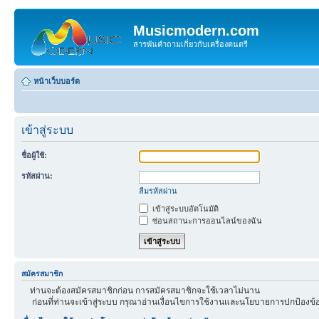
Musicmodern.com
สารพันคำถามเกี่ยวกับเครื่องดนตรี
หน้าเว็บบอร์ด
เข้าสู่ระบบ
ชื่อผู้ใช้:
รหัสผ่าน:
ลืมรหัสผ่าน
เข้าสู่ระบบอัตโนมัติ
ซ่อนสถานะการออนไลน์ของฉัน
สมัครสมาชิก
ท่านจะต้องสมัครสมาชิกก่อน การสมัครสมาชิกจะใช้เวลาไม่นาน
ก่อนที่ท่านจะเข้าสู่ระบบ กรุณาอ่านเงื่อนไขการใช้งานและนโยบายการปกป้องข้อ