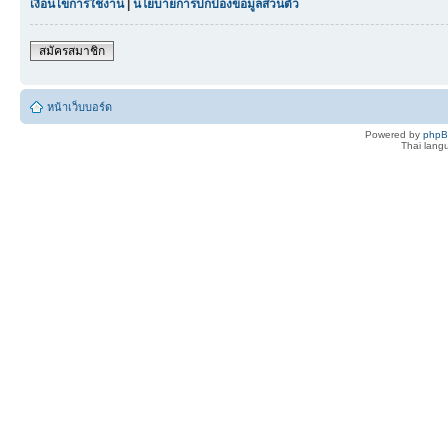
เงื่อนไขการใช้งาน
|
นโยบายการปกป้องข้อมูลส่วนตัว
สมัครสมาชิก
หน้าเว็บบอร์ด
Powered by
php
Thai lan