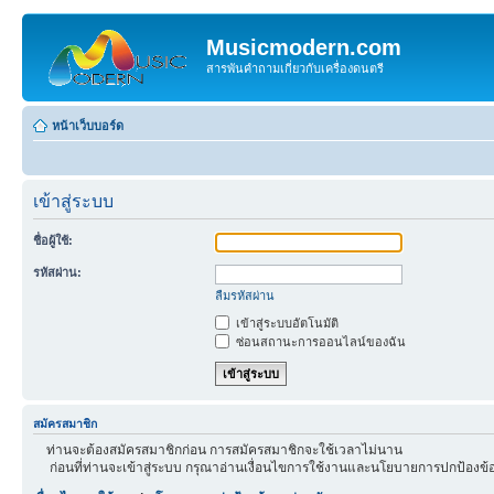
Musicmodern.com
สารพันคำถามเกี่ยวกับเครื่องดนตรี
หน้าเว็บบอร์ด
เข้าสู่ระบบ
ชื่อผู้ใช้:
รหัสผ่าน:
ลืมรหัสผ่าน
เข้าสู่ระบบอัตโนมัติ
ซ่อนสถานะการออนไลน์ของฉัน
สมัครสมาชิก
ท่านจะต้องสมัครสมาชิกก่อน การสมัครสมาชิกจะใช้เวลาไม่นาน
ก่อนที่ท่านจะเข้าสู่ระบบ กรุณาอ่านเงื่อนไขการใช้งานและนโยบายการปกป้องข้อ