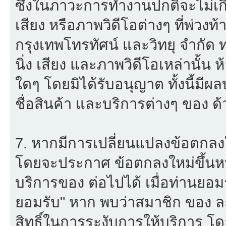
ซึ่งในภาวะการทำงานปกติจะไม่เก
เสียง หรือภาพวิดีโอต่างๆ ที่พ่วง
กรุงเทพโทรทัศน์ และวิทยุ จำกัด
นิ่ง เสียง และภาพวิดีโอเหล่านั้
ใดๆ โดยมิได้รับอนุญาต ทั้งนี้มีผ
ชื่อสินค้า และบริการต่างๆ ของ ด้
7. หากมีการเปลี่ยนแปลงข้อตกลง
โดยจะประกาศ ข้อตกลงใหม่ขึ้นหน้
บริการของ ต่อไปได้ เมื่อท่านยอ
ยอมรับ" หาก พบว่าสมาชิก ของ ล
สิทธิ์ในการระงับการให้บริการ โด