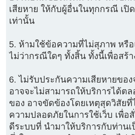
เสียหาย ให้กับผู้อื่นในทุกกรณี เป
เท่านั้น
5. ห้ามใช้ข้อความที่ไม่สุภาพ หรื
ไม่ว่ากรณีใดๆ ทั้งสิ้น ทั้งนี้เพื่อ
6. ไม่รับประกันความเสียหายของจ
อาจจะไม่สามารถให้บริการได้ตลอด 
ของ อาจขัดข้องโดยเหตุสุดวิสัยที่
ความปลอดภัยในการใช้เว็บ เพื่อสั่
ดีระบบที่ นำมาให้บริการกับท่าน