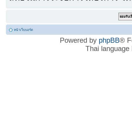
หน้าเว็บบอร์ด
Powered by
phpBB
® F
Thai language