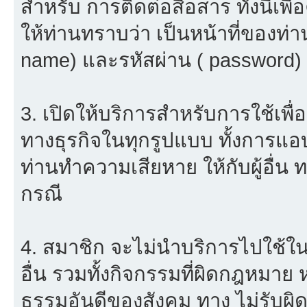
สำหรับ การติดต่อสื่อสาร ทั้งนี้เ
ให้ท่านทราบว่า เป็นหน้าที่ของท่า
name) และรหัสผ่าน ( password) ใ
3. เปิดให้บริการสำหรับการใช้เพื่อ
ทางธุรกิจในทุกรูปแบบ ทั้งการแอ
ท่านทำความเสียหาย ให้กับผู้อื่น
กรณี
4. สมาชิก จะไม่นำบริการไปใช้ใน
อื่น รวมทั้งกิจกรรมที่ผิดกฎหมาย
ธรรมอันดีของสังคม ทาง ไม่รับผิด