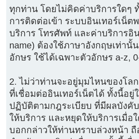
ทุกท่าน โดยไม่คิดค่าบริการใดๆ ทั
การติดต่อเข้า ระบบอินเทอร์เน็ตพร
บริการ โทรศัพท์ และค่าบริการอินเ
name) ต้องใช้ภาษาอังกฤษเท่านั้
อักษร ใช้ได้เฉพาะตัวอักษร a-z, 0-9
2. ไม่ว่าท่านจะอยู่มุมไหนของโลก
ที่เชื่อมต่ออินเทอร์เน็ตได้ ทั้งนี้
ปฏิบัติตามกฎระเบียบ ที่มีผลบัง
ให้บริการ และหยุดให้บริการเมื่
บอกกล่าวให้ท่านทราบล่วงหน้า ถื