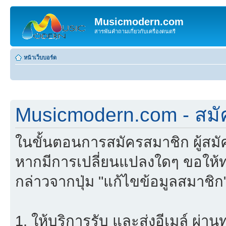
Musicmodern.com
สารพันคำถามเกี่ยวกับเครื่องดนตรี
หน้าเว็บบอร์ด
Musicmodern.com - สมั
ในขั้นตอนการสมัครสมาชิก ผู้สม
หากมีการเปลี่ยนแปลงใดๆ ขอให้ท
กล่าวจากปุ่ม "แก้ไขข้อมูลสมาชิก
1. ให้บริการรับ และส่งอีเมล์ ผ