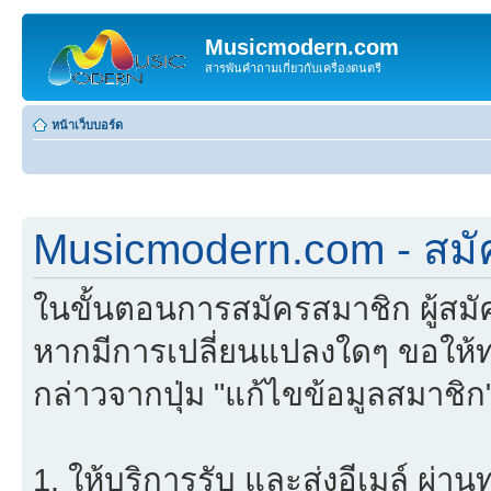
Musicmodern.com
สารพันคำถามเกี่ยวกับเครื่องดนตรี
หน้าเว็บบอร์ด
Musicmodern.com - สมั
ในขั้นตอนการสมัครสมาชิก ผู้สม
หากมีการเปลี่ยนแปลงใดๆ ขอให้ท
กล่าวจากปุ่ม "แก้ไขข้อมูลสมาชิก
1. ให้บริการรับ และส่งอีเมล์ ผ