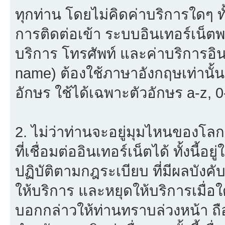
ทุกท่าน โดยไม่คิดค่าบริการใดๆ ทั
การติดต่อเข้า ระบบอินเทอร์เน็ตพร
บริการ โทรศัพท์ และค่าบริการอินเ
name) ต้องใช้ภาษาอังกฤษเท่านั้
อักษร ใช้ได้เฉพาะตัวอักษร a-z, 0-9
2. ไม่ว่าท่านจะอยู่มุมไหนของโลก
ที่เชื่อมต่ออินเทอร์เน็ตได้ ทั้งนี้
ปฏิบัติตามกฎระเบียบ ที่มีผลบัง
ให้บริการ และหยุดให้บริการเมื่
บอกกล่าวให้ท่านทราบล่วงหน้า ถื