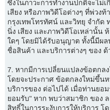
ซึ่งในภาวะการทำงานปกติจะไม่เก
เสียง หรือภาพวิดีโอต่างๆ ที่พ่วง
กรุงเทพโทรทัศน์ และวิทยุ จำกัด
นิ่ง เสียง และภาพวิดีโอเหล่านั้
ใดๆ โดยมิได้รับอนุญาต ทั้งนี้มีผ
ชื่อสินค้า และบริการต่างๆ ของ ด้
7. หากมีการเปลี่ยนแปลงข้อตกลง
โดยจะประกาศ ข้อตกลงใหม่ขึ้นหน้
บริการของ ต่อไปได้ เมื่อท่านยอ
ยอมรับ" หาก พบว่าสมาชิก ของ ล
สิทธิ์ในการระงับการให้บริการ โด