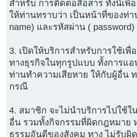
สำหรับ การติดต่อสื่อสาร ทั้งนี้เ
ให้ท่านทราบว่า เป็นหน้าที่ของท่า
name) และรหัสผ่าน ( password) ใ
3. เปิดให้บริการสำหรับการใช้เพื่อ
ทางธุรกิจในทุกรูปแบบ ทั้งการแอ
ท่านทำความเสียหาย ให้กับผู้อื่น
กรณี
4. สมาชิก จะไม่นำบริการไปใช้ใน
อื่น รวมทั้งกิจกรรมที่ผิดกฎหมาย
ธรรมอันดีของสังคม ทาง ไม่รับผิด