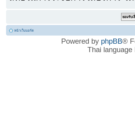
หน้าเว็บบอร์ด
Powered by
phpBB
® F
Thai language