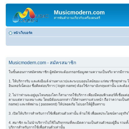
Musicmodern.com
สารพันคำถามเกี่ยวกับเครื่องดนตรี
หน้าเว็บบอร์ด
Musicmodern.com - สมัครสมาชิก
ในขั้นตอนการสมัครสมาชิก ผู้สมัครจะต้องกรอกข้อมูลตามความเป็นจริง หากมีการเ
1. ให้บริการรับ และส่งอีเมล์ ผ่านทางเวปและระบบออนไลน์ของ แก่สมาชิกทุกท่าน โดย
อินเทอร์เน็ตเอง ชื่อติดต่อบริการ ( login name) ต้องใช้ภาษาอังกฤษเท่านั้น และต้อง
2. ไม่ว่าท่านจะอยู่มุมไหนของโลก ก็สามารถใช้บริการ เพียงมีคอมพิวเตอร์ที่เชื่อมต่อ
ตามแต่ความเหมาะสม โดยมิต้องบอกกล่าวให้ท่านทราบล่วงหน้า ถือว่าความเป็นส่วนตัว
name) และรหัสผ่าน ( password) ให้ปลอดภัย ไม่บอกให้ผู้อื่นทราบ
3. เปิดให้บริการสำหรับการใช้เพื่อส่วนตัวเท่านั้น ห้ามใช้ เพื่อผลประโยชน์ทางธุร
4. สมาชิก จะไม่นำบริการไปใช้ในกิจกรรมที่ละเมิดความเป็นส่วนตัวของผู้อื่น รวมทั
บริการสำหรับการใช้เพื่อส่วนตัวเท่านั้น