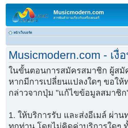
Musicmodern.com
สารพันคำถามเกี่ยวกับเครื่องดนตรี
หน้าเว็บบอร์ด
Musicmodern.com - เงื
ในขั้นตอนการสมัครสมาชิก ผู้สม
หากมีการเปลี่ยนแปลงใดๆ ขอให้ท
กล่าวจากปุ่ม "แก้ไขข้อมูลสมาชิก
1. ให้บริการรับ และส่งอีเมล์ ผ
ทุกท่าน โดยไม่คิดค่าบริการใดๆ ทั