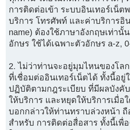
การติดต่อเข้า ระบบอินเทอร์เน็ตพร
บริการ โทรศัพท์ และค่าบริการอินเ
name) ต้องใช้ภาษาอังกฤษเท่านั้
อักษร ใช้ได้เฉพาะตัวอักษร a-z, 0-9
2. ไม่ว่าท่านจะอยู่มุมไหนของโลก
ที่เชื่อมต่ออินเทอร์เน็ตได้ ทั้งนี้
ปฏิบัติตามกฎระเบียบ ที่มีผลบัง
ให้บริการ และหยุดให้บริการเมื่
บอกกล่าวให้ท่านทราบล่วงหน้า ถื
สำหรับ การติดต่อสื่อสาร ทั้งนี้เ