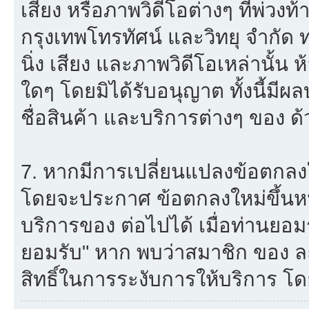
เสียง หรือภาพวิดีโอต่างๆ ที่พ่วง
กรุงเทพโทรทัศน์ และวิทยุ จำกัด
นิ่ง เสียง และภาพวิดีโอเหล่านั้
ใดๆ โดยมิได้รับอนุญาต ทั้งนี้มีผ
ชื่อสินค้า และบริการต่างๆ ของ ด้
7. หากมีการเปลี่ยนแปลงข้อตกลง
โดยจะประกาศ ข้อตกลงใหม่ขึ้นหน้
บริการของ ต่อไปได้ เมื่อท่านยอ
ยอมรับ" หาก พบว่าสมาชิก ของ ล
สิทธิ์ในการระงับการให้บริการ โด