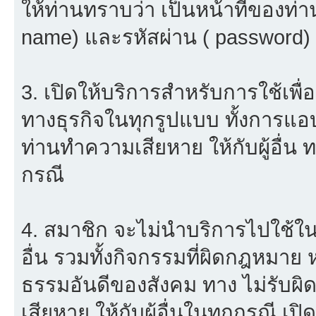
ให้ท่านทราบว่า เป็นหน้าที่ของท่า
name) และรหัสผ่าน ( password) ใ
3. เปิดให้บริการสำหรับการใช้เพื่อ
ทางธุรกิจในทุกรูปแบบ ทั้งการแอ
ท่านทำความเสียหาย ให้กับผู้อื่น
กรณี
4. สมาชิก จะไม่นำบริการไปใช้ใน
อื่น รวมทั้งกิจกรรมที่ผิดกฎหมาย
ธรรมอันดีของสังคม ทาง ไม่รับผิด
เสียหาย ให้กับผู้อื่นในทุกกรณี เป