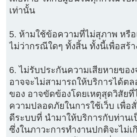
เท่านั้น
5. ห้ามใช้ข้อความที่ไม่สุภาพ หรื
ไม่ว่ากรณีใดๆ ทั้งสิ้น ทั้งนี้เพื่อ
6. ไม่รับประกันความเสียหายของจ
อาจจะไม่สามารถให้บริการได้ตลอด 
ของ อาจขัดข้องโดยเหตุสุดวิสัยที่
ความปลอดภัยในการใช้เว็บ เพื่อสั่
ดีระบบที่ นำมาให้บริการกับท่าน
ซึ่งในภาวะการทำงานปกติจะไม่เก