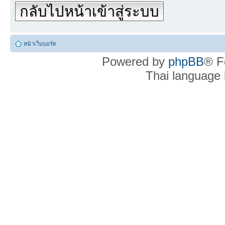
กลับไปหน้าเข้าสู่ระบบ
หน้าเว็บบอร์ด
Powered by
phpBB
® F
Thai language