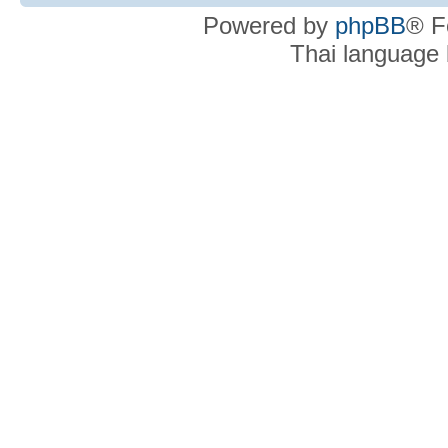
Powered by
phpBB
® F
Thai language