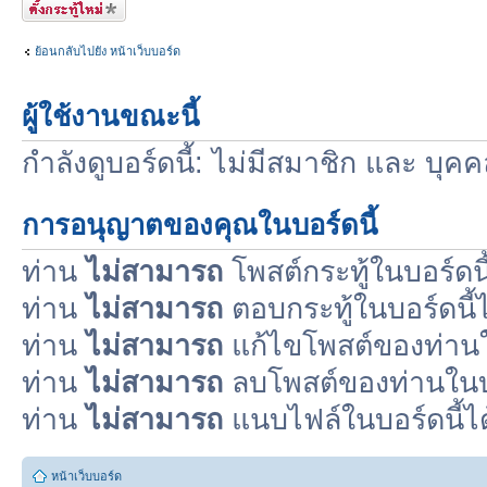
ตั้งกระทู้ใหม่
ย้อนกลับไปยัง หน้าเว็บบอร์ด
ผู้ใช้งานขณะนี้
กำลังดูบอร์ดนี้: ไม่มีสมาชิก และ บุค
การอนุญาตของคุณในบอร์ดนี้
ท่าน
ไม่สามารถ
โพสต์กระทู้ในบอร์ดนี
ท่าน
ไม่สามารถ
ตอบกระทู้ในบอร์ดนี้ไ
ท่าน
ไม่สามารถ
แก้ไขโพสต์ของท่านใน
ท่าน
ไม่สามารถ
ลบโพสต์ของท่านในบอ
ท่าน
ไม่สามารถ
แนบไฟล์ในบอร์ดนี้ได
หน้าเว็บบอร์ด