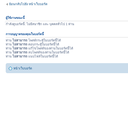
ย้อนกลับไปยัง หน้าเว็บบอร์ด
ผู้ใช้งานขณะนี้
่กำลังดูบอร์ดนี้: ไม่มีสมาชิก และ บุคคลทั่วไป 1 ท่าน
การอนุญาตของคุณในบอร์ดนี้
ท่าน
ไม่สามารถ
โพสต์กระทู้ในบอร์ดนี้ได้
ท่าน
ไม่สามารถ
ตอบกระทู้ในบอร์ดนี้ได้
ท่าน
ไม่สามารถ
แก้ไขโพสต์ของท่านในบอร์ดนี้ได้
ท่าน
ไม่สามารถ
ลบโพสต์ของท่านในบอร์ดนี้ได้
ท่าน
ไม่สามารถ
แนบไฟล์ในบอร์ดนี้ได้
หน้าเว็บบอร์ด