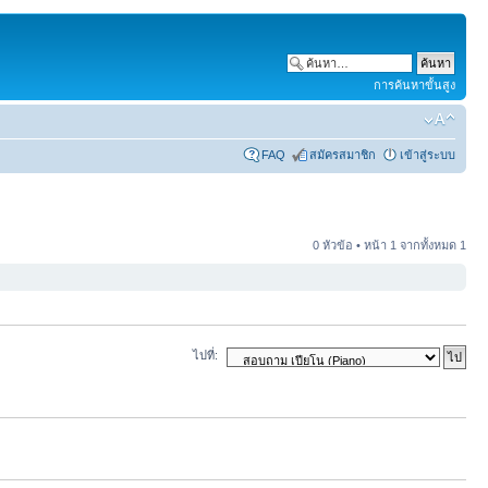
การค้นหาขั้นสูง
FAQ
สมัครสมาชิก
เข้าสู่ระบบ
0 หัวข้อ • หน้า
1
จากทั้งหมด
1
ไปที่: