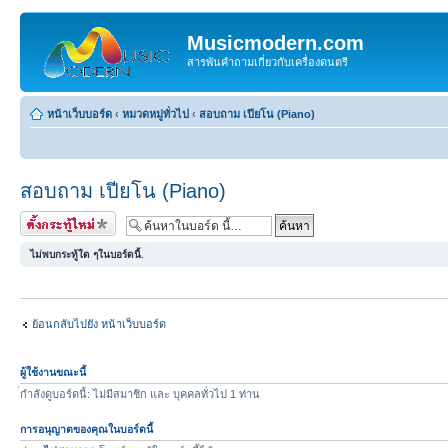
Musicmodern.com
สารพันคำถามเกี่ยวกับเครื่องดนตรี
หน้าเว็บบอร์ด
‹
หมวดหมู่ทั่วไป
‹
สอบถาม เปียโน (Piano)
สอบถาม เปียโน (Piano)
ตั้งกระทู้ใหม่
ไม่พบกระทู้ใด ๆในบอร์ดนี้.
ย้อนกลับไปยัง หน้าเว็บบอร์ด
ผู้ใช้งานขณะนี้
่กำลังดูบอร์ดนี้: ไม่มีสมาชิก และ บุคคลทั่วไป 1 ท่าน
การอนุญาตของคุณในบอร์ดนี้