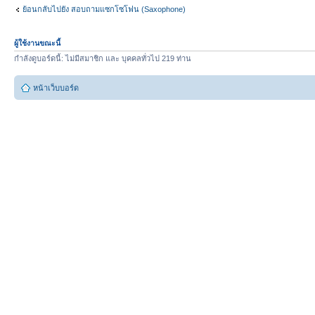
ย้อนกลับไปยัง สอบถามแซกโซโฟน (Saxophone)
ผู้ใช้งานขณะนี้
กำลังดูบอร์ดนี้: ไม่มีสมาชิก และ บุคคลทั่วไป 219 ท่าน
หน้าเว็บบอร์ด