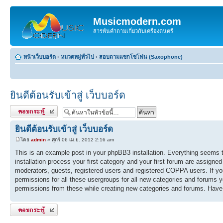
Musicmodern.com
สารพันคำถามเกี่ยวกับเครื่องดนตรี
หน้าเว็บบอร์ด
‹
หมวดหมู่ทั่วไป
‹
สอบถามแซกโซโฟน (Saxophone)
ยินดีต้อนรับเข้าสู่ เว็บบอร์ด
ตอบกระทู้
ยินดีต้อนรับเข้าสู่ เว็บบอร์ด
โดย
admin
» ศุกร์ 06 เม.ย. 2012 2:16 am
This is an example post in your phpBB3 installation. Everything seems to
installation process your first category and your first forum are assigne
moderators, guests, registered users and registered COPPA users. If you 
permissions for all these usergroups for all new categories and forums 
permissions from these while creating new categories and forums. Have
ตอบกระทู้